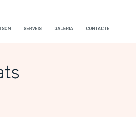
I SOM
SERVEIS
GALERIA
CONTACTE
ats