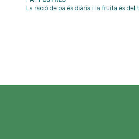
La ració de pa és diària i la fruita és del