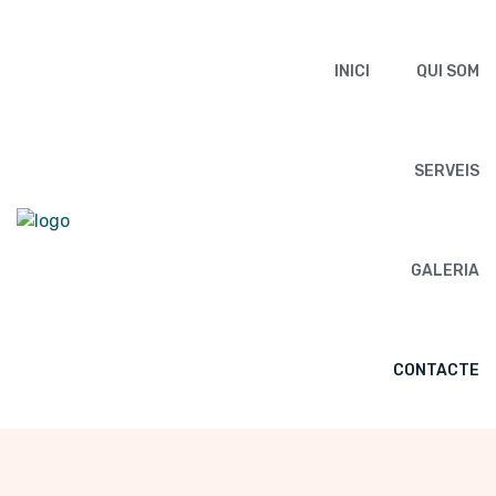
INICI
QUI SOM
SERVEIS
GALERIA
CONTACTE