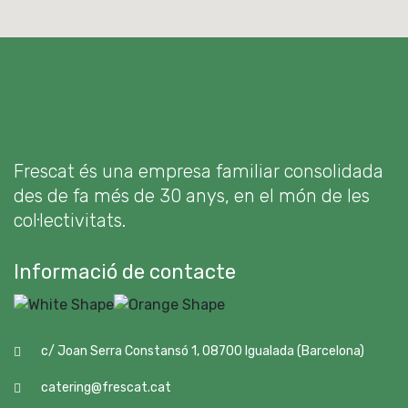
Frescat és una empresa familiar consolidada
des de fa més de 30 anys, en el món de les
col·lectivitats.
Informació de contacte
c/ Joan Serra Constansó 1, 08700 Igualada (Barcelona)
catering@frescat.cat