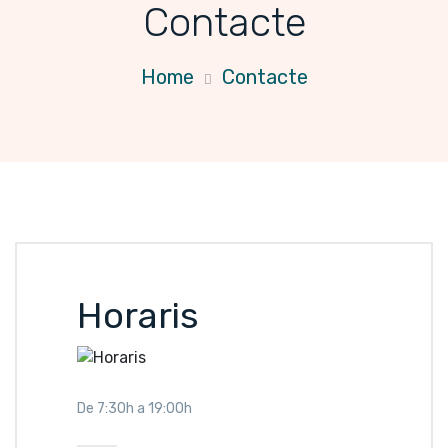
Contacte
Home
Contacte
Horaris
De 7:30h a 19:00h