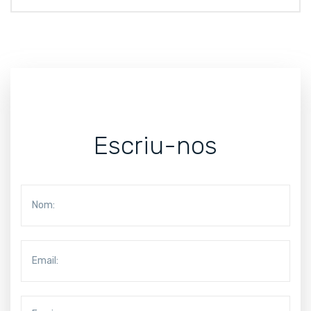
Escriu-nos