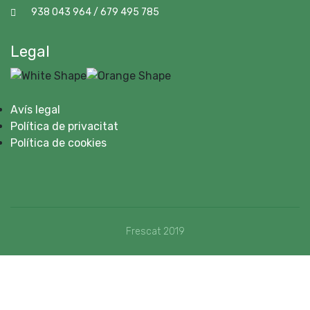
938 043 964 / 679 495 785
Legal
Avís legal
Política de privacitat
Política de cookies
Frescat 2019